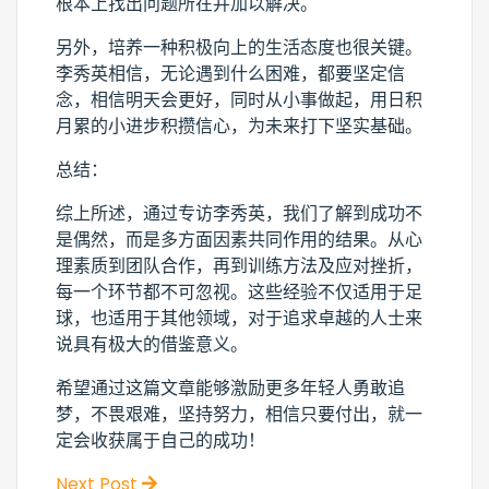
根本上找出问题所在并加以解决。
另外，培养一种积极向上的生活态度也很关键。
李秀英相信，无论遇到什么困难，都要坚定信
念，相信明天会更好，同时从小事做起，用日积
月累的小进步积攒信心，为未来打下坚实基础。
总结：
综上所述，通过专访李秀英，我们了解到成功不
是偶然，而是多方面因素共同作用的结果。从心
理素质到团队合作，再到训练方法及应对挫折，
每一个环节都不可忽视。这些经验不仅适用于足
球，也适用于其他领域，对于追求卓越的人士来
说具有极大的借鉴意义。
希望通过这篇文章能够激励更多年轻人勇敢追
梦，不畏艰难，坚持努力，相信只要付出，就一
定会收获属于自己的成功！
Next Post