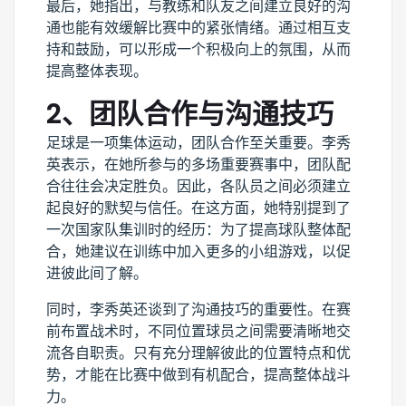
最后，她指出，与教练和队友之间建立良好的沟
通也能有效缓解比赛中的紧张情绪。通过相互支
持和鼓励，可以形成一个积极向上的氛围，从而
提高整体表现。
2、团队合作与沟通技巧
足球是一项集体运动，团队合作至关重要。李秀
英表示，在她所参与的多场重要赛事中，团队配
合往往会决定胜负。因此，各队员之间必须建立
起良好的默契与信任。在这方面，她特别提到了
一次国家队集训时的经历：为了提高球队整体配
合，她建议在训练中加入更多的小组游戏，以促
进彼此间了解。
同时，李秀英还谈到了沟通技巧的重要性。在赛
前布置战术时，不同位置球员之间需要清晰地交
流各自职责。只有充分理解彼此的位置特点和优
势，才能在比赛中做到有机配合，提高整体战斗
力。