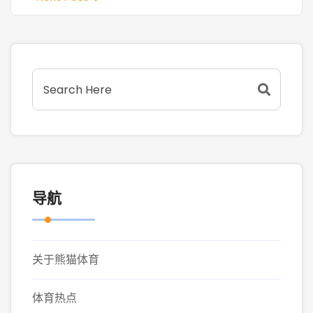
导航
关于熊猫体育
体育热点