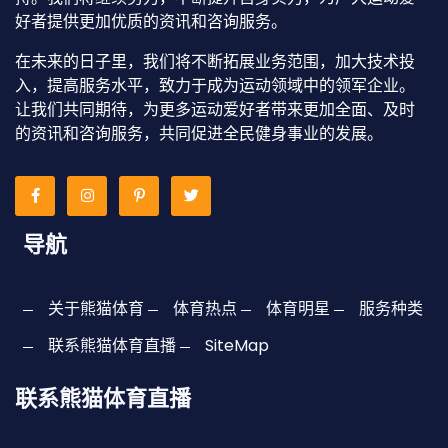
好者提供更加优质的资讯和咨询服务。
在未来的日子里，我们将不断拓展业务范围，加大技术投
入，提高服务水平，致力于成为运动领域中的领军企业。
让我们共同期待，为更多运动爱好者带来更加全面、及时
的资讯和咨询服务，共同促进全民健身事业的发展。
导航
关于熊猫体育
体育热点
体育明星
服务种类
联系熊猫体育直播
SiteMap
联系熊猫体育直播