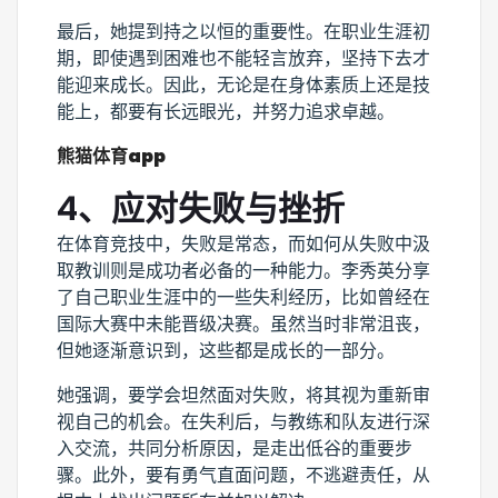
最后，她提到持之以恒的重要性。在职业生涯初
期，即使遇到困难也不能轻言放弃，坚持下去才
能迎来成长。因此，无论是在身体素质上还是技
能上，都要有长远眼光，并努力追求卓越。
熊猫体育app
4、应对失败与挫折
在体育竞技中，失败是常态，而如何从失败中汲
取教训则是成功者必备的一种能力。李秀英分享
了自己职业生涯中的一些失利经历，比如曾经在
国际大赛中未能晋级决赛。虽然当时非常沮丧，
但她逐渐意识到，这些都是成长的一部分。
她强调，要学会坦然面对失败，将其视为重新审
视自己的机会。在失利后，与教练和队友进行深
入交流，共同分析原因，是走出低谷的重要步
骤。此外，要有勇气直面问题，不逃避责任，从