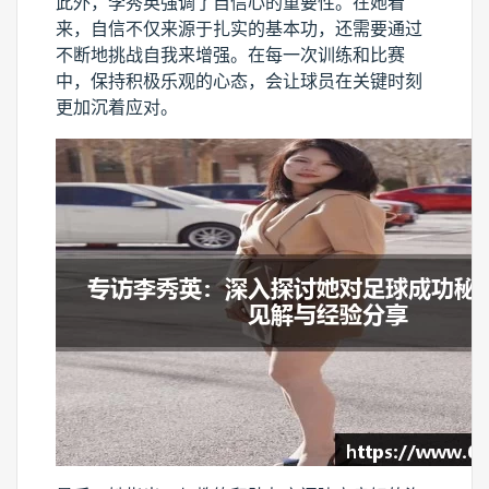
此外，李秀英强调了自信心的重要性。在她看
来，自信不仅来源于扎实的基本功，还需要通过
不断地挑战自我来增强。在每一次训练和比赛
中，保持积极乐观的心态，会让球员在关键时刻
更加沉着应对。