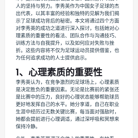
人的坚持与努力。李秀英作为中国女子足球的杰
出代表，以其丰富的经验和独特的见解为我们揭
示了足球成功背后的秘密。本文将通过四个方面
对李秀英的成功之道进行深入探讨，包括她对心
理素质的重要性的看法、团队合作与沟通技巧、
训练方法与自我提升，以及如何应对失败与挫
折。这些内容将不仅为足球运动员提供借鉴，也
为任何追求成功的人士提供启示。
1、心理素质的重要性
李秀英认为，在竞争激烈的足球场上，心理素质
是决定胜负的重要因素。无论是比赛前的紧张还
是比赛中的压力，良好的心理状态能够帮助球员
更好地发挥自己的水平。她分享道，自己在职业
生涯中经历过无数关键比赛，每当面对强敌时，
她都会提前进行心理调适，通过深呼吸和冥想来
保持冷静。