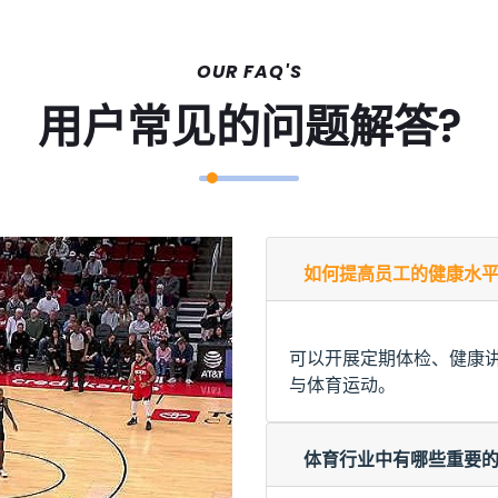
OUR FAQ'S
用户常见的问题解答?
如何提高员工的健康水
可以开展定期体检、健康
与体育运动。
体育行业中有哪些重要