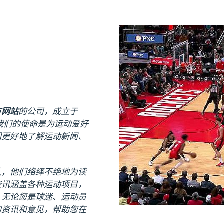
方网站
的公司，成立于
，我们的使命是为运动爱好
们更好地了解运动新闻、
队，他们络绎不绝地为读
资讯涵盖各种运动项目，
。无论您是球迷、运动员
的资讯和意见，帮助您在