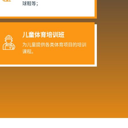
球鞋等；
儿童体育培训班
为儿童提供各类体育项目的培训
课程。