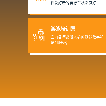
保爱好者的自行车状态良好；
游泳培训营
面向各年龄段人群的游泳教学和
培训服务；