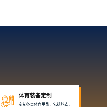
体育装备定制
定制各类体育用品，包括球衣、