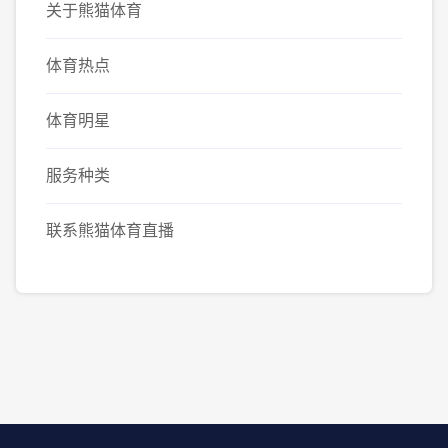
关于熊猫体育
体育热点
体育明星
服务种类
联系熊猫体育直播