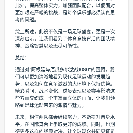
此外，提高整体实力，加强团队配合，以便面对
更加艰难严峻的挑战，是每个俱乐部必须认真思
考的问题。
综上所述，此役不仅是一场足球盛宴，更是一次
深刻启示，让我们看到了体育竞技背后的团队精
神、战略智慧以及无尽可能性。
总结：
通过对“阿根廷与厄瓜多尔激战1080”的回顾，我
们可以更加清晰地看到现代足球运动的发展趋
势，以及如何在竞争激烈的大环境下保持优势。
精彩瞬间、战术变化、球员表现以及赛事影响这
些方面交织成一个丰富而立体的画面，让我们领
略到足球运动带来的激情与魅力。
未来，相信两队都会继续努力，不断提升自身水
平，在国际舞台上争取更好的成绩。同时，也期
待更多这样的经典对决，让全球观众共同见证足