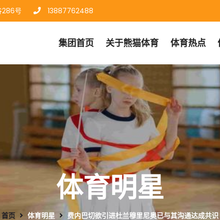
286号
13887762488
集团首页
关于熊猫体育
体育热点
体育明星
首页
体育明星
费内巴切欲引进杜兰穆里尼奥已与其沟通达成共识