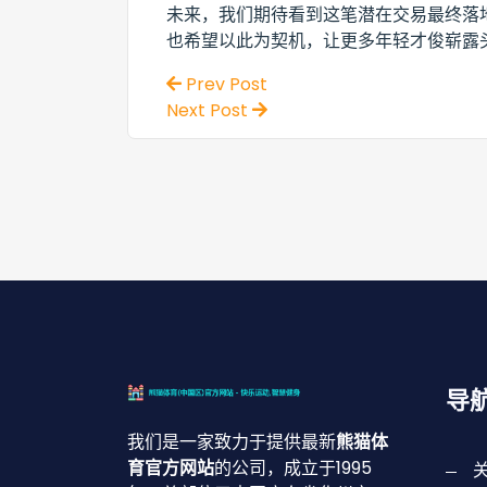
未来，我们期待看到这笔潜在交易最终落
也希望以此为契机，让更多年轻才俊崭露
Prev Post
Next Post
导
我们是一家致力于提供最新
熊猫体
育官方网站
的公司，成立于1995