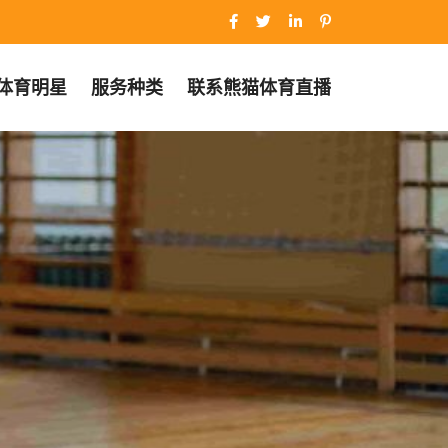
体育明星
服务种类
联系熊猫体育直播