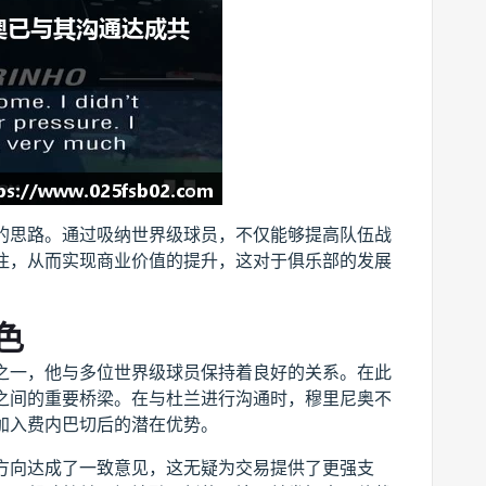
的思路。通过吸纳世界级球员，不仅能够提高队伍战
注，从而实现商业价值的提升，这对于俱乐部的发展
色
之一，他与多位世界级球员保持着良好的关系。在此
之间的重要桥梁。在与杜兰进行沟通时，穆里尼奥不
加入费内巴切后的潜在优势。
方向达成了一致意见，这无疑为交易提供了更强支