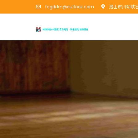
fagddm@outlook.com
潜山市川叨峡谷