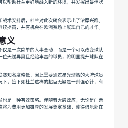
可以帮助杜兰更好地融入新的环境，并发挥出最佳状
和战术安排后，杜兰对此次转会表示出了浓厚兴趣。
继续提高，并有机会在欧洲赛场上展现自己的才华。
意义
不仅是一次简单的人事变动，而是一个可以改变球队
一位天赋异禀且经验丰富的球员，将明显提升球队在
联赛知名度略低，因此需要通过星光熠熠的大牌球员
况下，签下如杜兰这样的超巨无疑是一剂强心针，有
员也是一种有效策略。伴随着大牌效应，无论是门票
这将为费用更加雄厚的发展奠定基础，使得俱乐部在