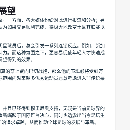
展望
议。一方面，各大媒体纷纷对此进行报道和分析；另
认为如果交易顺利完成，将极大地改变土耳其联赛以
明星球员后，总会引发一系列连锁反应。例如，新加
斗力。而这种氛围之下，更容易促使年轻人才快速成
渴望得到的效果。
果迪朗真的穿上费内巴切战袍，那么他的表现必将受到万
球范围内越来越多优秀运动员愿意考虑进入非传统豪
。
，并且已经得到穆里尼奥支持，无疑是当前足球界的
重新崛起于国际舞台决心，同时也透露出当今足坛生
开始追求卓越，从而推动全球足球的发展与革新。