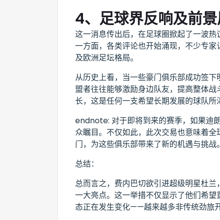
4、足球界反响及前景
这一消息传出后，在足球圈掀起了一波热
一方面，各类评论也开始涌现，不少专家
及欧洲足坛格局。
从历史上看，当一些豪门俱乐部成功签下
盟者往往能够激励身边队友，提高整体战
长，这是任何一支希望长期发展的球队所
endnote: 对于即将到来的赛季，如
众瞩目。不仅如此，此次交易也意味着全
门，为这些俱乐部带来了新的机遇与挑战
总结：
总而言之，费内巴切欲引进超级明星杜兰
一大亮点。这一举措不仅显示了他们希望
态正在发生变化——越来越多非传统劲旅