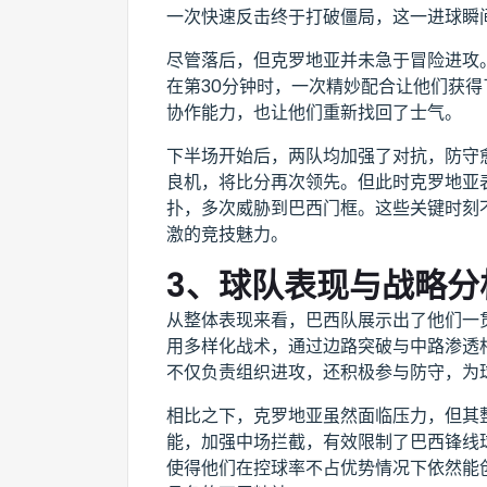
一次快速反击终于打破僵局，这一进球瞬
尽管落后，但克罗地亚并未急于冒险进攻
在第30分钟时，一次精妙配合让他们获
协作能力，也让他们重新找回了士气。
下半场开始后，两队均加强了对抗，防守
良机，将比分再次领先。但此时克罗地亚
扑，多次威胁到巴西门框。这些关键时刻
激的竞技魅力。
3、球队表现与战略分
从整体表现来看，巴西队展示出了他们一
用多样化战术，通过边路突破与中路渗透
不仅负责组织进攻，还积极参与防守，为
相比之下，克罗地亚虽然面临压力，但其
能，加强中场拦截，有效限制了巴西锋线
使得他们在控球率不占优势情况下依然能