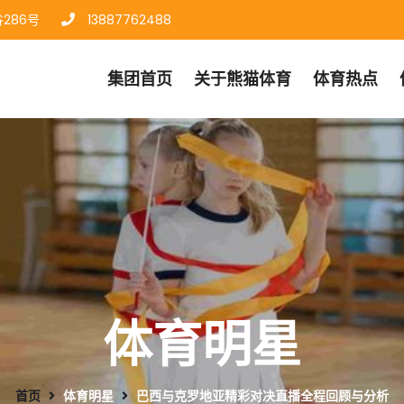
286号
13887762488
集团首页
关于熊猫体育
体育热点
体育明星
首页
体育明星
巴西与克罗地亚精彩对决直播全程回顾与分析