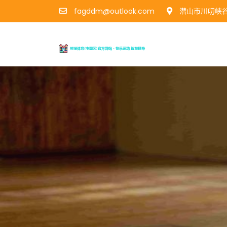
fagddm@outlook.com
潜山市川叨峡谷