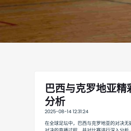
巴西与克罗地亚精
分析
2025-08-14 12:31:24
在全球足坛中，巴西与克罗地亚的对决无
对决的直播过程，并对比赛进行深入分析