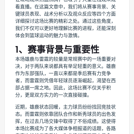
看直播。在这篇文章中，我们将从赛事背景、关
键球员表现、战术分析以及观众反应等四个方面
详细探讨这场比赛的精彩之处。通过这些角度，
我们不仅可以更好地理解比赛的进程，还能深刻
体会到篮球运动的魅力与激情。
1、赛事背景与重要性
本场雄鹿与雷霆的较量是常规赛中的一场重要对
决，对于两队来说都具有举足轻重的意义。雄鹿
作为东部强队，一直以来都是季后赛有力竞争
者，而雷霆则凭借年轻球员逐渐崛起，渴望在西
部占据一席之地。因此，这场比赛不仅关乎积
分，更是双方实力的一次直接碰撞。
近期，雄鹿状态回暖，主力球员纷纷找回竞技状
态。而雷霆则依靠团队合作和新秀球员的出色发
挥，在过去几场交锋中取得了不俗成绩。这使得
本场比赛成为了各大媒体争相报道的话题，各路