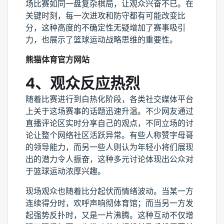
场比赛如同一盘复杂棋局，让观众兴奋不已。在
关键时刻，每一次进攻和防守都有可能改变比
分，这种高度的不确定性无疑增加了赛事吸引
力，也展示了篮球运动战略思维的重要性。
熊猫体育官方网站
4、观众反应热烈
随着比赛进行到白热化阶段，各类社交媒体平台
上关于这场赛事的话题迅速升温。不少网友通过
直播评论区实时分享自己的观点，不同立场的讨
论让整个网络社区活跃异常。有些人称赞字母哥
的领导能力，而另一些人则认为年轻小将们展现
出的潜力令人振奋，这种多元讨论体现出公众对
于篮球运动浓厚兴趣。
现场观众也随着比分起伏而情绪波动。当某一方
连续得分时，欢呼声响彻体育馆；而当另一方发
起强势反扑时，又是一片沸腾。这种互动不仅增