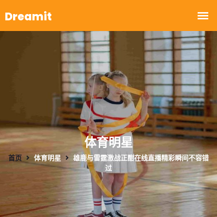
体育明星
首页
体育明星
雄鹿与雷霆激战正酣在线直播精彩瞬间不容错
过