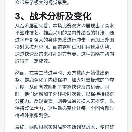
众带来了极大的视觉享受。
3、战术分析及变化
从战术层面来看，本场比赛双方均展现出了高水
平篮球技艺。雄鹿采用的是内外结合的打法，通
过字母哥强大的身体素质进行冲击，再加上外围
投射来拉开空间。而雷霆则试图利用速度优势，
通过快速反击来打乱对方节奏，这种策略在初期
取得了一定成效。
然而，在第二节过半时，双方教练开始做出调
整。雄鹿强化了内线保护，加大对篮板球的争夺
力度，从而有效限制了雷霆快速反击机会。同
时，他们还增加了外线投射次数，以保持持续得
分能力。反观雷霆，则尝试通过换人来提速，以
保持整体活力，这种动态变化让每一个回合都显
得格外紧张刺激。
最终，两队根据实时局势不断调整战术，使得整