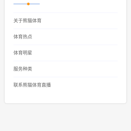
关于熊猫体育
体育热点
体育明星
服务种类
联系熊猫体育直播