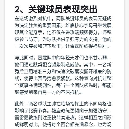
2、关键球员表现突出
在这场激烈对抗中，两队关键球员的表现无疑成
为决定胜负的重要因素。雄鹿核心字母哥继续展
现其全能身手，他不仅在进攻端频频得分，还积
极参与防守，为球队提供了强有力的支持。他的
一次次突破和篮下攻击，让雷霆防线捉襟见肘。
与此同时，雷霆队中的年轻天才们也不甘示弱，
他们通过默契配合频繁制造威胁。其中，一名新
秀后卫用精准三分和快速突破屡次撕开雄鹿的防
线，使得比赛局势愈发紧张。这种双向对抗让整
个赛事充满戏剧性，每当一个团队领先时，都能
够感受到来自另一方的不屈抵抗。
此外，两名球队主帅在临场指挥上的不同风格也
影响了比赛节奏。雄鹿教练更倾向于加强防守，
而雷霆教练则注重快节奏进攻，这样相互之间形
成鲜明对比，使得每个回合都充满悬念，也为观