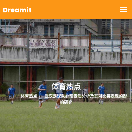
体育热点
首页
体育热点
武汉足球队心理素质分析及其对比赛表现的影
响研究