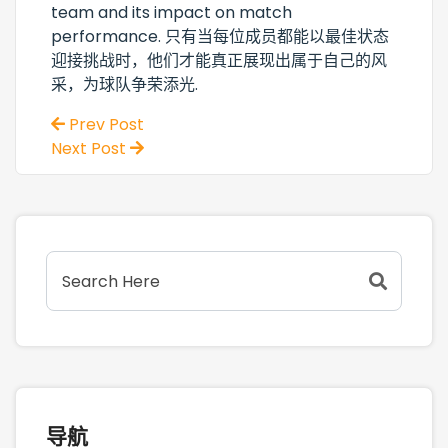
team and its impact on match
performance. 只有当每位成员都能以最佳状态
迎接挑战时，他们才能真正展现出属于自己的风
采，为球队争荣添光.
Prev Post
Next Post
导航