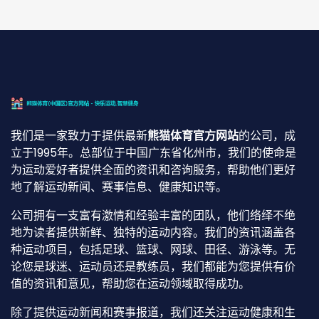
我们是一家致力于提供最新
熊猫体育官方网站
的公司，成
立于1995年。总部位于中国广东省化州市，我们的使命是
为运动爱好者提供全面的资讯和咨询服务，帮助他们更好
地了解运动新闻、赛事信息、健康知识等。
公司拥有一支富有激情和经验丰富的团队，他们络绎不绝
地为读者提供新鲜、独特的运动内容。我们的资讯涵盖各
种运动项目，包括足球、篮球、网球、田径、游泳等。无
论您是球迷、运动员还是教练员，我们都能为您提供有价
值的资讯和意见，帮助您在运动领域取得成功。
除了提供运动新闻和赛事报道，我们还关注运动健康和生