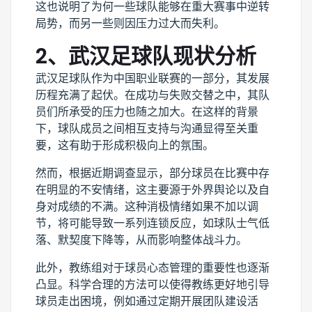
这也说明了为何一些球队能够在重大赛事中逆转
局势，而另一些则因压力过大而失利。
2、武汉足球队现状分析
武汉足球队作为中国职业联赛的一部分，其发展
历程充满了起伏。在成功与失败交替之中，其队
员们所承受的压力也随之加大。在这样的背景
下，球队成员之间相互支持与沟通显得至关重
要，这有助于形成积极向上的氛围。
然而，根据近期调查显示，部分球员在比赛中存
在明显的不安情绪，这主要源于外界舆论以及自
身对成绩的不满。这种消极情绪如果不加以调
节，将可能导致一系列连锁反应，如球队士气低
落、默契度下降等，从而影响整体战斗力。
此外，教练组对于球员心态管理的重要性也逐渐
凸显。科学合理的方法可以使得教练更好地引导
球员走出困境，例如通过定期开展团队建设活