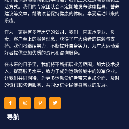
活方式。我们的专家团队会不定期地发布健康指导、营养
建议等文章，帮助读者保持健康的体魄，享受运动带来的
乐趣。
作为一家拥有多年历史的公司，我们一直秉承专业、负
责、客户至上的服务理念，获得了广大读者的信赖与支
持。我们将继续努力，不断提升自身实力，为广大运动爱
好者提供更加优质的资讯和咨询服务。
在未来的日子里，我们将不断拓展业务范围，加大技术投
入，提高服务水平，致力于成为运动领域中的领军企业。
让我们共同期待，为更多运动爱好者带来更加全面、及时
的资讯和咨询服务，共同促进全民健身事业的发展。
导航