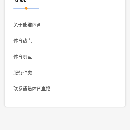
关于熊猫体育
体育热点
体育明星
服务种类
联系熊猫体育直播