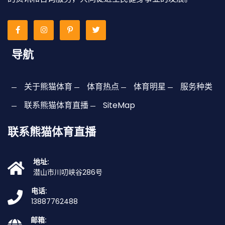
导航
关于熊猫体育
体育热点
体育明星
服务种类
联系熊猫体育直播
SiteMap
联系熊猫体育直播
地址:
潜山市川叨峡谷286号
电话:
13887762488
邮箱: