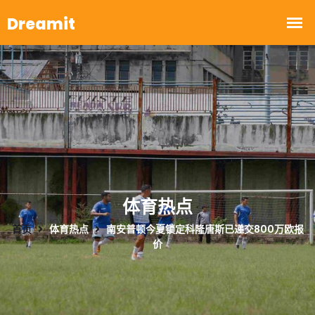
体育热点
首页
体育热点
南安普顿今夏锁定科隆唐斯已递交800万欧报
价