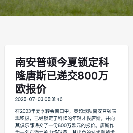
南安普顿今夏锁定科
隆唐斯已递交800万
欧报价
2025-07-03 05:31:46
在2023年夏季转会窗口中，英超球队南安普顿表
现积极，已经锁定了科隆的年轻才俊唐斯，并向
其俱乐部递交了一份800万欧元的报价。唐斯作
为一名有潜力的中场球员，其出色的技术和战术