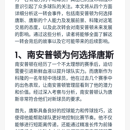
意识引起了众多球队的关注。本文将从四个方面
详细分析这一转会事件，包括南安普顿为何选择
唐斯、唐斯的个人能力及发展前景、科隆对这笔
交易的态度，以及此次转会对南安普顿未来发展
的影响。通过这些分析，读者将能够全面了解这
一转会背后的故事以及它可能带来的后续影响。
1、南安普顿为何选择唐斯
南安普顿在经历了一个不太理想的赛季后，迫切
需要引进新鲜血液以提升球队实力。而唐斯作为
科隆的一名年轻中场球员，他在过去几个赛季中
的出色表现，让南安普顿管理层看到了他的潜力
和价值。经过深入考察与分析，南安普顿认为唐
斯非常符合他们对新球员的要求。
首先，唐斯具备良好的控球能力和传球技巧，这
使得他能帮助球队更好地控制比赛节奏。他不仅
能够进行短距离传递，还能通过精准长传为前锋