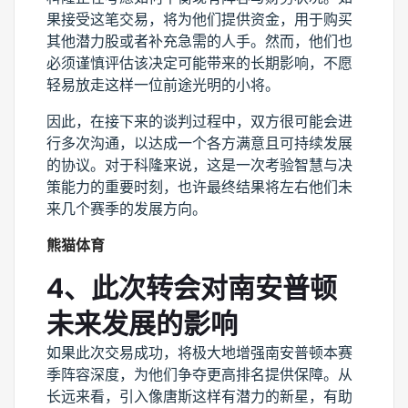
果接受这笔交易，将为他们提供资金，用于购买
其他潜力股或者补充急需的人手。然而，他们也
必须谨慎评估该决定可能带来的长期影响，不愿
轻易放走这样一位前途光明的小将。
因此，在接下来的谈判过程中，双方很可能会进
行多次沟通，以达成一个各方满意且可持续发展
的协议。对于科隆来说，这是一次考验智慧与决
策能力的重要时刻，也许最终结果将左右他们未
来几个赛季的发展方向。
熊猫体育
4、此次转会对南安普顿
未来发展的影响
如果此次交易成功，将极大地增强南安普顿本赛
季阵容深度，为他们争夺更高排名提供保障。从
长远来看，引入像唐斯这样有潜力的新星，有助