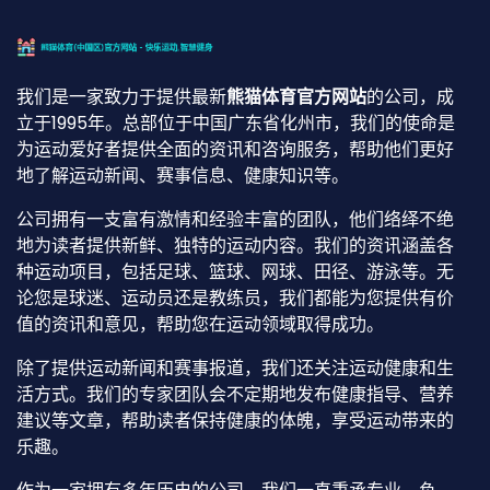
我们是一家致力于提供最新
熊猫体育官方网站
的公司，成
立于1995年。总部位于中国广东省化州市，我们的使命是
为运动爱好者提供全面的资讯和咨询服务，帮助他们更好
地了解运动新闻、赛事信息、健康知识等。
公司拥有一支富有激情和经验丰富的团队，他们络绎不绝
地为读者提供新鲜、独特的运动内容。我们的资讯涵盖各
种运动项目，包括足球、篮球、网球、田径、游泳等。无
论您是球迷、运动员还是教练员，我们都能为您提供有价
值的资讯和意见，帮助您在运动领域取得成功。
除了提供运动新闻和赛事报道，我们还关注运动健康和生
活方式。我们的专家团队会不定期地发布健康指导、营养
建议等文章，帮助读者保持健康的体魄，享受运动带来的
乐趣。