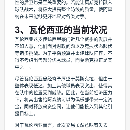
性的后卫也是至关重要的。若能让莫斯克拉融入
球队战术，将极大提高整个防线的质量，使阿森
纳在未来能够更好地应对各类对手。
3、瓦伦西亚的当前状况
瓦伦西亚这支传统西甲豪门近几个赛季的发展并
不如人意，他们面对财政问题以及竞技状态起伏
等诸多挑战。为了平衡预算并重建球队阵容，不
得不考虑出售部分优秀球员，而莫斯克拉正是其
中之一。
尽管瓦伦西亚曾经寄予厚望于莫斯克拉，但由于
整体表现低迷，加上其他球员表现突出，使得其
在队中的位置受到威胁。因此，在当前经济压力
下，将其出售给阿森纳可以为俱乐部带来一定资
金，同时释放薪资空间，让他们能投入到其他引
援目标上。
对于瓦伦西亚而言，此次交易虽然意味着失去一