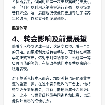
名优秀后卫，但同时也是一次重整旗鼓的重要机
会。他们可以利用这笔资金进行补强，以期恢复
昔日辉煌。这一局面也促使他们更加专注于培养
年轻球员，以建立长期发展战略。
熊猫体育
4、转会影响及前景展望
随着个人条款达成一致，这笔交易预示着一个新
的开始。如果顺利完成转会手续，预计将在新赛
季前正式宣布。这对于阿森纳来说，无疑是一笔
极具价值的签约，有望改善他们本赛季以来的不
稳定表现。
对于莫斯克拉本人而言，加盟英超也是他职业生
涯的重要一步。在这个竞争激烈的平台上，他将
得到更多锻炼机会，并有可能迅速成长为顶级后
卫。此外，与世界级球员共同训练和比赛，也是
他提升自己的绝佳机会。