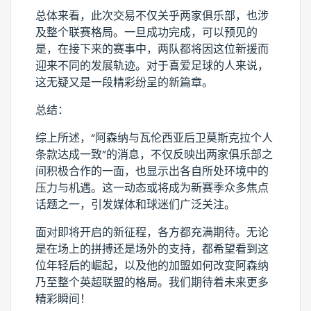
总体来看，此次交易不仅关乎两家俱乐部，也涉
及整个联赛格局。一旦成功完成，可以预见的
是，在接下来的赛事中，两队都将因这位新援而
迎来不同的发展轨迹。对于喜爱足球的人来说，
这无疑又是一段精彩纷呈的新篇章。
总结：
综上所述，“阿森纳与瓦伦西亚后卫莫斯克拉个人
条款达成一致”的消息，不仅反映出两家俱乐部之
间积极合作的一面，也显示出各自所处环境中的
压力与机遇。这一动态或将成为新赛季众多焦点
话题之一，引发媒体和球迷们广泛关注。
面对即将开启的新征程，各方都充满期待。无论
是在场上的拼搏还是场外的支持，都希望看到这
位年轻后的崛起，以及他的加盟如何改变阿森纳
乃至整个英超联盟的格局。我们期待着未来更多
精彩瞬间！