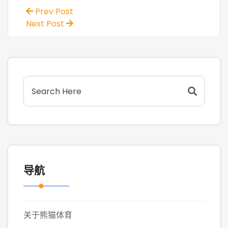
Prev Post
Next Post
导航
关于熊猫体育