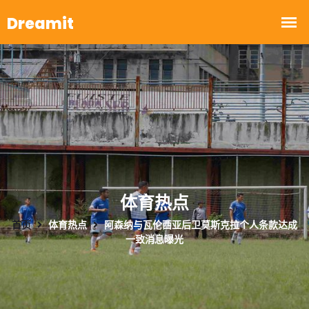
体育热点
首页
体育热点
阿森纳与瓦伦西亚后卫莫斯克拉个人条款达成
一致消息曝光