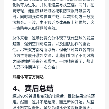
化防守为进攻，并利用速度寻找空档。同时，在
防守端，他们尝试通过区域联防来限制雄鹿内
线，同时加强边缘位置拦截，以减少对方三分投
篮机会。不过，由于缺乏身体高度上的优势，这
一策略并未如预期般奏效。
总体来看，这场比赛充分体现了现代篮球的发展
趋势：强调空间与速度，以及团队协作的重要
性。尽管双方都有所取舍，但最终还是以各自特
点为主导展开激烈交锋，让我们看到了不同风格
之间碰撞所带来的观赏性。一切精彩瞬间，都让
人忍不住期待下一次交锋！
熊猫体育官方网站
4、赛后总结
经过90分钟紧张激烈的较量后，最终结果尘埃落
定。然而，这并不是结束，而是新的开始。从整
场比赛可以看出，虽然后续比分差距逐渐拉大，