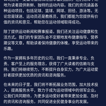
地为读者提供新鲜、独特的运动内容。我们的资讯涵盖各
种运动项目，包括足球、篮球、网球、田径、游泳等。无
论您是球迷、运动员还是教练员，我们都能为您提供有价
值的资讯和意见，帮助您在运动领域取得成功。
除了提供运动新闻和赛事报道，我们还关注运动健康和生
活方式。我们的专家团队会不定期地发布健康指导、营养
建议等文章，帮助读者保持健康的体魄，享受运动带来的
乐趣。
作为一家拥有多年历史的公司，我们一直秉承专业、负
责、客户至上的服务理念，获得了广大读者的信赖与支
持。我们将继续努力，不断提升自身实力，为广大运动爱
好者提供更加优质的资讯和咨询服务。
在未来的日子里，我们将不断拓展业务范围，加大技术投
入，提高服务水平，致力于成为运动领域中的领军企业。
让我们共同期待，为更多运动爱好者带来更加全面、及时
的资讯和咨询服务，共同促进全民健身事业的发展。