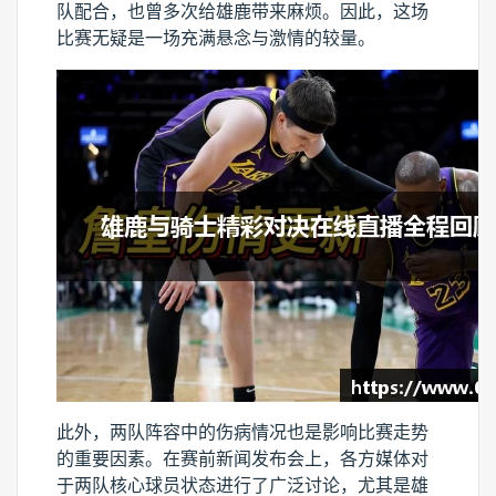
队配合，也曾多次给雄鹿带来麻烦。因此，这场
比赛无疑是一场充满悬念与激情的较量。
此外，两队阵容中的伤病情况也是影响比赛走势
的重要因素。在赛前新闻发布会上，各方媒体对
于两队核心球员状态进行了广泛讨论，尤其是雄