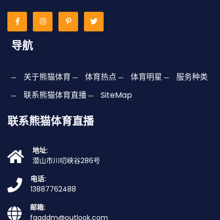
导航
关于熊猫体育
体育热点
体育明星
服务种类
联系熊猫体育直播
SiteMap
联系熊猫体育直播
地址:
潜山市川叨峡谷286号
电话:
13887762488
邮箱:
fagddm@outlook.com