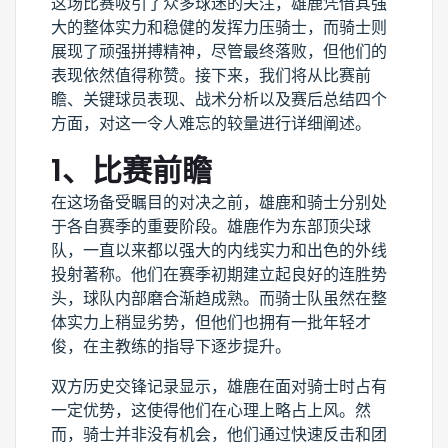
这场比赛吸引了众多球迷的关注，雄鹿凭借其强
大的整体实力和稳健的发挥力压骑士，而骑士则
展现了顽强拼搏精神，尽管最终落败，但他们的
表现依然值得称赞。接下来，我们将从比赛前
瞻、关键球员表现、战术分析以及赛后总结四个
方面，对这一令人难忘的较量进行详细阐述。
1、比赛前瞻
在这场备受瞩目的对决之前，雄鹿和骑士分别处
于各自赛季的重要阶段。雄鹿作为东部顶尖球
队，一直以来都以强大的内线实力和出色的外线
投射著称。他们在赛季初期建立起良好的连胜势
头，球队内部磨合渐趋成熟。而骑士队虽然在整
体实力上稍显劣势，但他们也拥有一批年轻才
俊，在主教练的指导下逐步提升。
双方历史交锋记录显示，雄鹿在面对骑士时占有
一定优势，这使得他们在心理上略占上风。然
而，骑士并非没有机会，他们通过快速反击和团