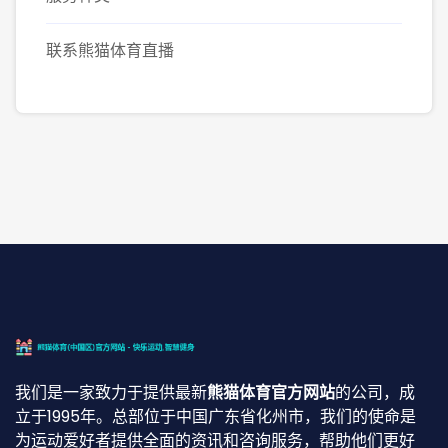
联系熊猫体育直播
我们是一家致力于提供最新
熊猫体育官方网站
的公司，成
立于1995年。总部位于中国广东省化州市，我们的使命是
为运动爱好者提供全面的资讯和咨询服务，帮助他们更好