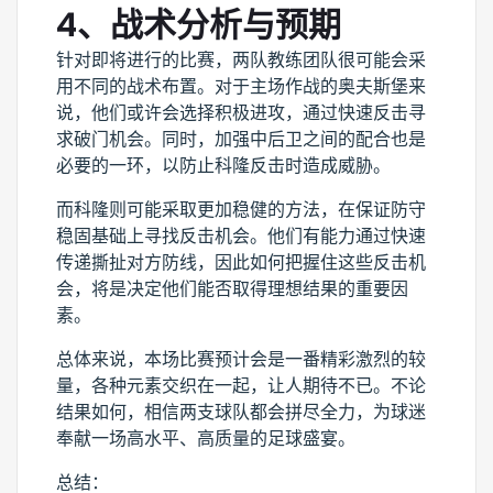
4、战术分析与预期
针对即将进行的比赛，两队教练团队很可能会采
用不同的战术布置。对于主场作战的奥夫斯堡来
说，他们或许会选择积极进攻，通过快速反击寻
求破门机会。同时，加强中后卫之间的配合也是
必要的一环，以防止科隆反击时造成威胁。
而科隆则可能采取更加稳健的方法，在保证防守
稳固基础上寻找反击机会。他们有能力通过快速
传递撕扯对方防线，因此如何把握住这些反击机
会，将是决定他们能否取得理想结果的重要因
素。
总体来说，本场比赛预计会是一番精彩激烈的较
量，各种元素交织在一起，让人期待不已。不论
结果如何，相信两支球队都会拼尽全力，为球迷
奉献一场高水平、高质量的足球盛宴。
总结：