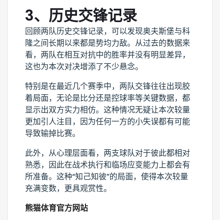
3、历史交锋记录
回顾两队历史交锋记录，可以发现奥夫斯堡与科
隆之间长期以来都是势均力敌。从过去的数据来
看，两队在相互对抗中的胜率并没有明显差异，
这也为本次对决增添了不少悬念。
特别是在最近几个赛季中，两队交锋往往出现胶
着局面，无论是比分还是控球率等关键数据，都
显示出双方实力相仿。这种情况无疑让本次较量
更加引人注目，因为任何一方的小失误都有可能
导致输掉比赛。
此外，从心理层面看，两支球队对于彼此都相对
熟悉，因此在战术执行和临场应变能力上都会有
所准备。这种“知己知彼”的局面，使得本次较量
充满变数，更具观赏性。
熊猫体育官方网站