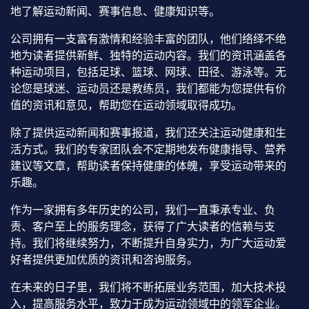
地了解运动新闻、赛事信息、健康知识等。
公司拥有一支富有激情和经验丰富的团队，他们络绎不绝
地为读者提供新鲜、独特的运动内容。我们的资讯涵盖各
种运动项目，包括足球、篮球、网球、田径、游泳等。无
论您是球迷、运动员还是教练员，我们都能为您提供有价
值的资讯和意见，帮助您在运动领域取得成功。
除了提供运动新闻和赛事报道，我们还关注运动健康和生
活方式。我们的专家团队会不定期地发布健康指导、营养
建议等文章，帮助读者保持健康的体魄，享受运动带来的
乐趣。
作为一家拥有多年历史的公司，我们一直秉承专业、负
责、客户至上的服务理念，获得了广大读者的信赖与支
持。我们将继续努力，不断提升自身实力，为广大运动爱
好者提供更加优质的资讯和咨询服务。
在未来的日子里，我们将不断拓展业务范围，加大技术投
入，提高服务水平，致力于成为运动领域中的领军企业。