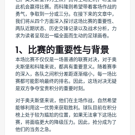
此机会赢得比赛。而科隆则希望带着客场作战的
勇气，争取到一分或三分。在接下来的文章中，
我们将从四个方面深入探讨这场比赛的重要性、
两队近期状态、历史交锋记录以及战术分析，力
求为读者呈现出一幅全面而生动的足球画卷。
1、比赛的重要性与背景
本场比赛不仅仅是一场普通的联赛对决，对于奥
夫斯堡和科隆来说，都具有重要意义。随着赛季
的深入，各队之间积分差距逐渐缩小，每一场比
赛都可能影响最终的排名。因此，这场对决无疑
是双方争夺宝贵积分的重要时刻。
对于奥夫斯堡来说，他们在主场作战，自然希望
能够利用这一优势来获取胜利。球队目前在积分
榜上处于较为尴尬的位置，如果无法拿下这场比
赛，将面临更大的降级压力。因此，抢分成为了
他们的当务之急。