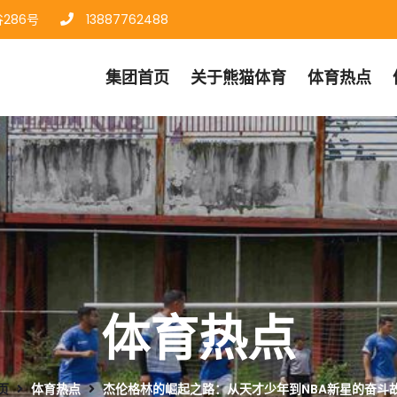
286号
13887762488
集团首页
关于熊猫体育
体育热点
体育热点
页
体育热点
杰伦格林的崛起之路：从天才少年到NBA新星的奋斗