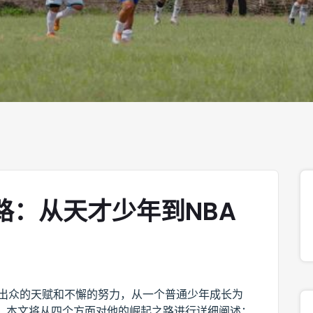
路：从天才少年到NBA
其出众的天赋和不懈的努力，从一个普通少年成长为
事。本文将从四个方面对他的崛起之路进行详细阐述：