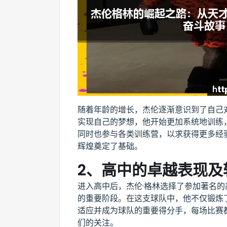
随着年龄的增长，杰伦逐渐意识到了自己
实现自己的梦想，他开始更加系统地训练
同时也参与各类训练营，以求获得更多经
辉煌奠定了基础。
2、高中的卓越表现及
进入高中后，杰伦·格林选择了参加著名
的重要阶段。在这支球队中，他不仅锻炼
适应并成为球队的重要得分手，每场比赛
们的关注。