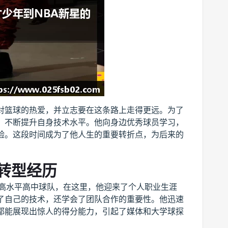
对篮球的热爱，并立志要在这条路上走得更远。为了
，不断提升自身技术水平。他向身边优秀球员学习，
验。这段时间成为了他人生的重要转折点，为后来的
转型经历
的高水平高中球队，在这里，他迎来了个人职业生涯
了自己的技术，还学会了团队合作的重要性。他迅速
都能展现出惊人的得分能力，引起了媒体和大学球探