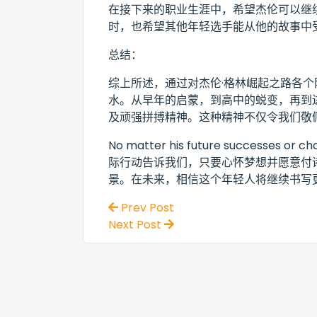
在接下来的职业生涯中，希望杰伦可以继
时，也希望其他年轻选手能从他的故事中
总结：
综上所述，通过对杰伦·格林崛起之路各
水。从早年的启蒙，到高中的蜕变，再到
及顽强拼搏精神。这种精神不仅令我们敬
No matter his future successe
际行动告诉我们，只要心怀梦想并愿意付
景。在未来，相信这个年轻人将继续书写
Prev Post
Next Post