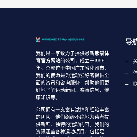
导
我们是一家致力于提供最新
熊猫体
育官方网站
的公司，成立于1995
年。总部位于中国广东省化州市，
我们的使命是为运动爱好者提供全
面的资讯和咨询服务，帮助他们更
好地了解运动新闻、赛事信息、健
康知识等。
公司拥有一支富有激情和经验丰富
的团队，他们络绎不绝地为读者提
供新鲜、独特的运动内容。我们的
资讯涵盖各种运动项目，包括足