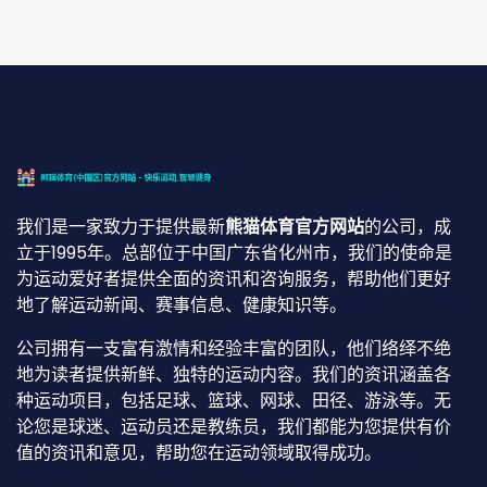
我们是一家致力于提供最新
熊猫体育官方网站
的公司，成
立于1995年。总部位于中国广东省化州市，我们的使命是
为运动爱好者提供全面的资讯和咨询服务，帮助他们更好
地了解运动新闻、赛事信息、健康知识等。
公司拥有一支富有激情和经验丰富的团队，他们络绎不绝
地为读者提供新鲜、独特的运动内容。我们的资讯涵盖各
种运动项目，包括足球、篮球、网球、田径、游泳等。无
论您是球迷、运动员还是教练员，我们都能为您提供有价
值的资讯和意见，帮助您在运动领域取得成功。