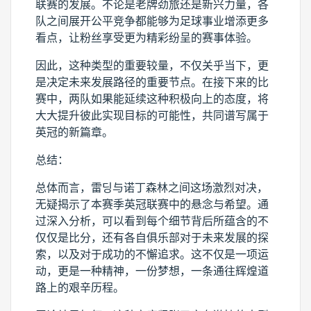
联赛的发展。不论是老牌劲旅还是新兴力量，各
队之间展开公平竞争都能够为足球事业增添更多
看点，让粉丝享受更为精彩纷呈的赛事体验。
因此，这种类型的重要较量，不仅关乎当下，更
是决定未来发展路径的重要节点。在接下来的比
赛中，两队如果能延续这种积极向上的态度，将
大大提升彼此实现目标的可能性，共同谱写属于
英冠的新篇章。
总结：
总体而言，雷딩与诺丁森林之间这场激烈对决，
无疑揭示了本赛季英冠联赛中的悬念与希望。通
过深入分析，可以看到每个细节背后所蕴含的不
仅仅是比分，还有各自俱乐部对于未来发展的探
索，以及对于成功的不懈追求。这不仅是一项运
动，更是一种精神，一份梦想，一条通往辉煌道
路上的艰辛历程。