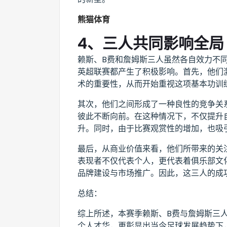
熊猫体育
4、三人共同影响全局
赖斯、B费和詹姆斯三人虽然各自效力不
英超联赛都产生了积极影响。首先，他们
术的重要性，从而开始重视这项基本功训
其次，他们之间形成了一种良性的竞争关
彼此不断向前。在这种情况下，不仅提升
升。同时，由于比赛观赏性的增加，也吸
最后，从商业价值来看，他们所带来的关
表现者不仅代表个人，更代表着俱乐部文
品牌建设与市场推广。因此，这三人的成
总结：
综上所述，本赛季赖斯、B费与詹姆斯三
个人才华，更彰显出当今足球发展趋势下