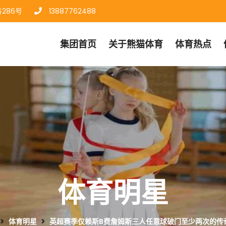
286号
13887762488
集团首页
关于熊猫体育
体育热点
体育明星
体育明星
英超赛季仅赖斯B费詹姆斯三人任意球破门至少两次的传