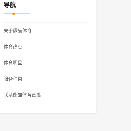
导航
关于熊猫体育
体育热点
体育明星
服务种类
联系熊猫体育直播