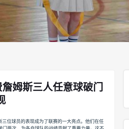
费詹姆斯三人任意球破门
现
姆斯三位球员的表现成为了联赛的一大亮点。他们在任
破门两次，为各自球队的战绩贡献了重要力量。这不