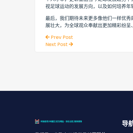
视足球运动的发展方向，以及如何培养年
最后，我们期待未来更多像他们一样优秀
展壮大，为全球观众奉献出更加精彩纷呈
Prev Post
Next Post
导