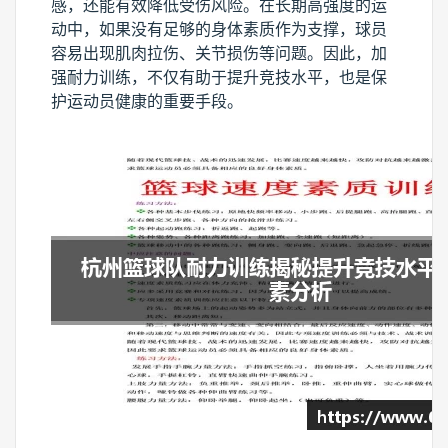
感，还能有效降低受伤风险。在长期高强度的运
动中，如果没有足够的身体素质作为支撑，球员
容易出现肌肉拉伤、关节损伤等问题。因此，加
强耐力训练，不仅有助于提升竞技水平，也是保
护运动员健康的重要手段。