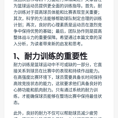
为篮球运动员提供更全面的训练指导。首先，耐
力训练对于提高球员体能和比赛表现至关重要；
其次，科学的方法能够帮助球队制定合理的训练
计划；再次，良好的心理素质是运动员在激烈竞
争中保持优势的基础；最后，团队协作则是提高
整体战斗力的重要保障。希望通过本篇文章的深
入分析，为读者带来新的启发和思考。
1、耐力训练的重要性
耐力训练是篮球运动中不可或缺的一部分，它直
接关系到球员在比赛中的表现和持续作战能力。
在高强度比赛环境下，球员需要具备长时间保持
高效竞技状态的能力，这就要求他们具备良好的
心肺功能和肌肉耐力。只有通过系统的耐力训
练，才能确保球员能够在整场比赛中保持最佳状
态。
此外，良好的耐力不仅可以帮助球员减少疲劳