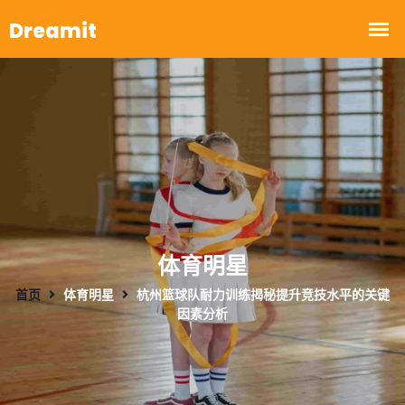
体育明星
首页
体育明星
杭州篮球队耐力训练揭秘提升竞技水平的关键
因素分析