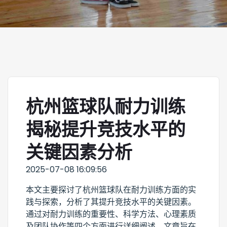
杭州篮球队耐力训练
揭秘提升竞技水平的
关键因素分析
2025-07-08 16:09:56
本文主要探讨了杭州篮球队在耐力训练方面的实
践与探索，分析了其提升竞技水平的关键因素。
通过对耐力训练的重要性、科学方法、心理素质
及团队协作等四个方面进行详细阐述，文章旨在