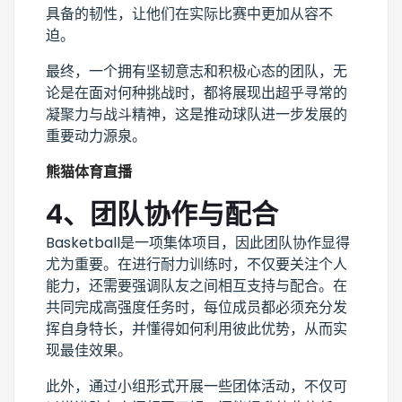
具备的韧性，让他们在实际比赛中更加从容不
迫。
最终，一个拥有坚韧意志和积极心态的团队，无
论是在面对何种挑战时，都将展现出超乎寻常的
凝聚力与战斗精神，这是推动球队进一步发展的
重要动力源泉。
熊猫体育直播
4、团队协作与配合
Basketball是一项集体项目，因此团队协作显得
尤为重要。在进行耐力训练时，不仅要关注个人
能力，还需要强调队友之间相互支持与配合。在
共同完成高强度任务时，每位成员都必须充分发
挥自身特长，并懂得如何利用彼此优势，从而实
现最佳效果。
此外，通过小组形式开展一些团体活动，不仅可