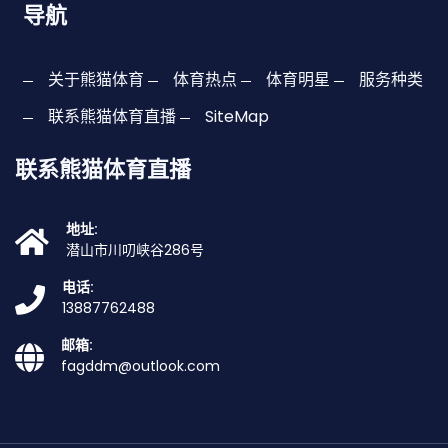
导航
关于熊猫体育
体育热点
体育明星
服务种类
联系熊猫体育直播
SiteMap
联系熊猫体育直播
地址:
潜山市川叨峡谷286号
电话:
13887762488
邮箱:
fagddm@outlook.com