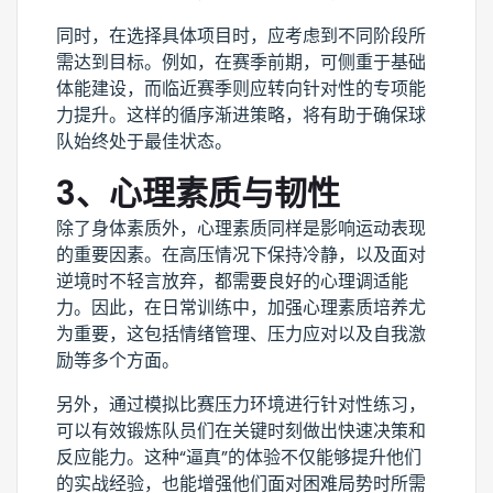
同时，在选择具体项目时，应考虑到不同阶段所
需达到目标。例如，在赛季前期，可侧重于基础
体能建设，而临近赛季则应转向针对性的专项能
力提升。这样的循序渐进策略，将有助于确保球
队始终处于最佳状态。
3、心理素质与韧性
除了身体素质外，心理素质同样是影响运动表现
的重要因素。在高压情况下保持冷静，以及面对
逆境时不轻言放弃，都需要良好的心理调适能
力。因此，在日常训练中，加强心理素质培养尤
为重要，这包括情绪管理、压力应对以及自我激
励等多个方面。
另外，通过模拟比赛压力环境进行针对性练习，
可以有效锻炼队员们在关键时刻做出快速决策和
反应能力。这种“逼真”的体验不仅能够提升他们
的实战经验，也能增强他们面对困难局势时所需