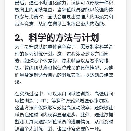
最后，通过不断强化耐力，球队可以形成一种积
极向上的竞技氛围。当每位队员都能以较强的体
能参与比赛时，全队会展现出更强大的凝聚力和
战斗意志，从而在赛场上发挥出更大的潜能。
2、科学的方法与计划
为了提升球队的整体竞争实力，需要制定科学合
理的耐力训练计划。这一过程涉及到多方面因
素，如球员个体差异、技术特点以及赛季安排
等。教练团队应根据每位球员的具体情况，为他
们量身定制适合自己的锻炼方案，以达到最佳效
果。
在实施过程中，可以采用间歇性训练、高强度间
歇性训练（HIIT）等多种方式来增强心肺功能。
这些方法不仅能够有效提高运动效率，还能够让
球员在短时间内获得显著进步。此外，通过数据
监测工具来跟踪每位球员的进展情况，从而及时
调整个人训练计划，也是非常必要的一环。