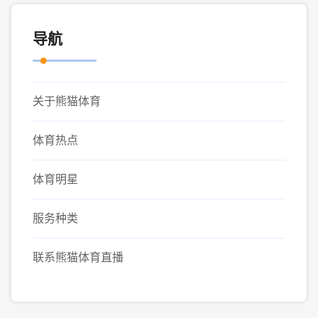
导航
关于熊猫体育
体育热点
体育明星
服务种类
联系熊猫体育直播